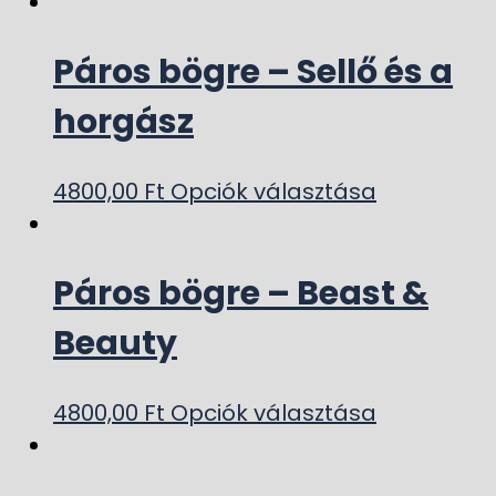
Páros bögre – Sellő és a
horgász
4800,00
Ft
Opciók választása
Páros bögre – Beast &
Beauty
4800,00
Ft
Opciók választása