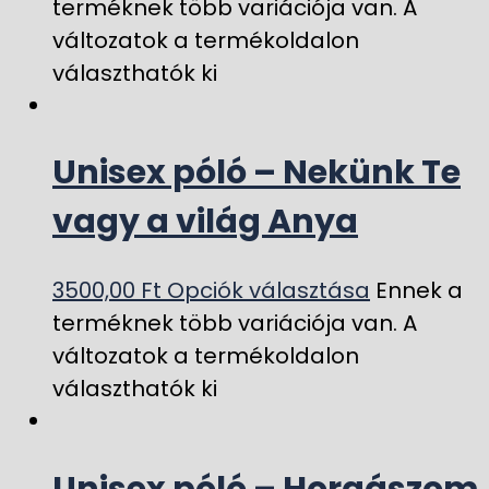
terméknek több variációja van. A
változatok a termékoldalon
választhatók ki
Unisex póló – Nekünk Te
vagy a világ Anya
3500,00
Ft
Opciók választása
Ennek a
terméknek több variációja van. A
változatok a termékoldalon
választhatók ki